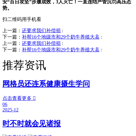
安“百日攻坚”步履成效，3人灭亡！一直连结严管沉罚高压态
势。
扫二维码用手机看
上一篇：
还要求我们补偿损
:
下一篇：
补帮16个地级市和29个奶牛养殖大县
:
上一篇：
还要求我们补偿损
:
下一篇：
补帮16个地级市和29个奶牛养殖大县
:
推荐资讯
网格员还连系健康摄生学问
点击查看更多

06
2025-12
时不时就会见诸报