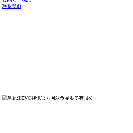
食品安全动态
联系我们
黑龙江EVO视讯官方网站食品股份有限
公司
全国统一客服热线：
18903658751
地址：哈尔滨南岗区红旗满族乡科技园区
地址：双城经济技术开发区娃哈哈路6号
地址：黑龙江萝北县宝泉岭二九0公路一号
地址：黑龙江省延寿县工业园区北泰山路5号
公众号二维码