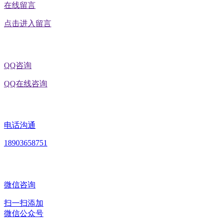
在线留言
点击进入留言
QQ咨询
QQ在线咨询
电话沟通
18903658751
微信咨询
扫一扫添加
微信公众号