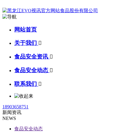
网站首页
关于我们

食品安全资讯

食品安全动态

联系我们

18903658751
新闻资讯
NEWS
食品安全动态