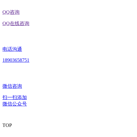
QQ咨询
QQ在线咨询
电话沟通
18903658751
微信咨询
扫一扫添加
微信公众号
TOP