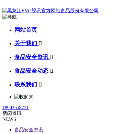
网站首页
关于我们

食品安全资讯

食品安全动态

联系我们

18903658751
新闻资讯
NEWS
食品安全资讯