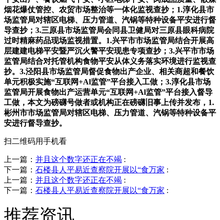
烟花爆仗管控、农贸市场整治等一体化监视查抄；1.淳化县市
场监管局对辖区电梯、压力管道、汽锅等特种设备平安进行督
导查抄；3.三原县市场监管局会同县卫健局对三原县眼科病院
过时精麻药品现场监视措置。1.兴平市市场监管局结合开展高
层建建电梯平安暨严沉火警平安现患专项查抄；3.兴平市市场
监管局结合对托管机构食物平安从体义务落实环境进行监视查
抄。3.泾阳县市场监管局督促食物出产企业、相关商超和餐饮
单元积极实施“互联网+Al监管”平台接入工做；3.淳化县市场
监管局开展食物出产运营单元“互联网+Al监管”平台接入督导
工做，本文为磅礴号做者或机构正在磅礴旧事上传并发布，1.
彬州市市场监管局对辖区电梯、压力管道、汽锅等特种设备平
安进行督导查抄。
扫二维码用手机看
上一篇：
并且这个数字还正在不竭
:
下一篇：
石楼县人平易近查察院开展以“食万家
:
上一篇：
并且这个数字还正在不竭
:
下一篇：
石楼县人平易近查察院开展以“食万家
:
推荐资讯