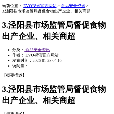
当前位置：
EVO视讯官方网站
>
食品安全资讯
>
3.泾阳县市场监管局督促食物出产企业、相关商超
3.泾阳县市场监管局督促食物
出产企业、相关商超
分类：
食品安全资讯
作者： EVO视讯官方网站
发布时间：
2026-01-28 04:16
访问量：
【概要描述】
3.泾阳县市场监管局督促食物
出产企业、相关商超
【概要描述】