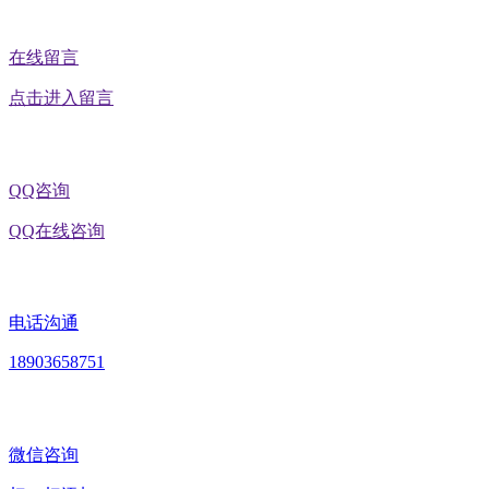
在线留言
点击进入留言
QQ咨询
QQ在线咨询
电话沟通
18903658751
微信咨询