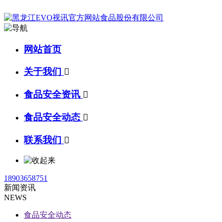
网站首页
关于我们

食品安全资讯

食品安全动态

联系我们

18903658751
新闻资讯
NEWS
食品安全动态