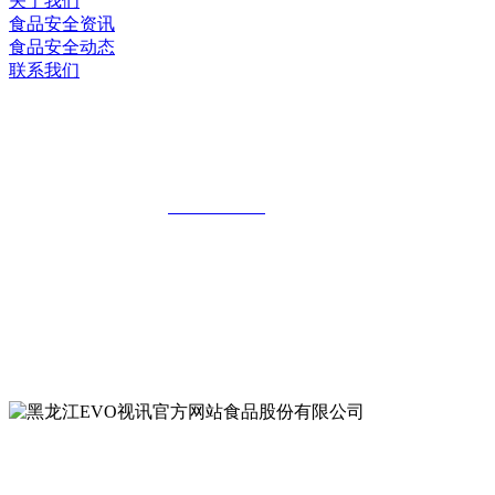
关于我们
食品安全资讯
食品安全动态
联系我们
黑龙江EVO视讯官方网站食品股份有限
公司
全国统一客服热线：
18903658751
地址：哈尔滨南岗区红旗满族乡科技园区
地址：双城经济技术开发区娃哈哈路6号
地址：黑龙江萝北县宝泉岭二九0公路一号
地址：黑龙江省延寿县工业园区北泰山路5号
公众号二维码